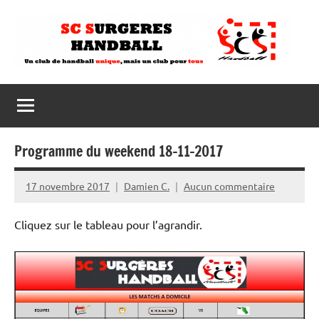
Aller
au
contenu
Programme du weekend 18-11-2017
17 novembre 2017
Damien C.
Aucun commentaire
Cliquez sur le tableau pour l’agrandir.