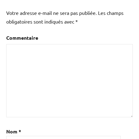
Votre adresse e-mail ne sera pas publiée.
Les champs
obligatoires sont indiqués avec
*
Commentaire
Nom
*