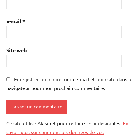
E-mail
*
Site web
Enregistrer mon nom, mon e-mail et mon site dans le
navigateur pour mon prochain commentaire.
Ce site utilise Akismet pour réduire les indésirables.
En
savoir plus sur comment les données de vos