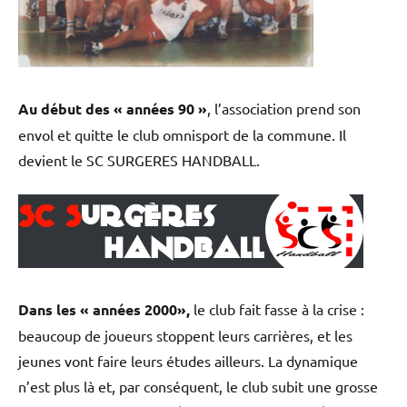
Au début des « années 90 »
, l’association prend son
envol et quitte le club omnisport de la commune. Il
devient le SC SURGERES HANDBALL.
Dans les « années 2000»,
le club fait fasse à la crise :
beaucoup de joueurs stoppent leurs carrières, et les
jeunes vont faire leurs études ailleurs. La dynamique
n’est plus là et, par conséquent, le club subit une grosse