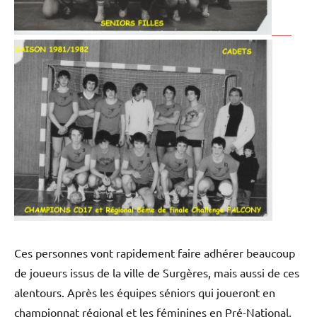
Ces personnes vont rapidement faire adhérer beaucoup
de joueurs issus de la ville de Surgères, mais aussi de ces
alentours. Après les équipes séniors qui joueront en
championnat régional et les féminines en Pré-National,