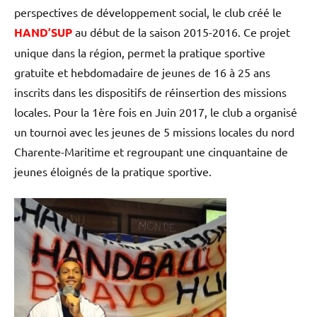
perspectives de développement social, le club créé le
HAND’SUP
au début de la saison 2015-2016. Ce projet
unique dans la région, permet la pratique sportive
gratuite et hebdomadaire de jeunes de 16 à 25 ans
inscrits dans les dispositifs de réinsertion des missions
locales. Pour la 1ère fois en Juin 2017, le club a organisé
un tournoi avec les jeunes de 5 missions locales du nord
Charente-Maritime et regroupant une cinquantaine de
jeunes éloignés de la pratique sportive.