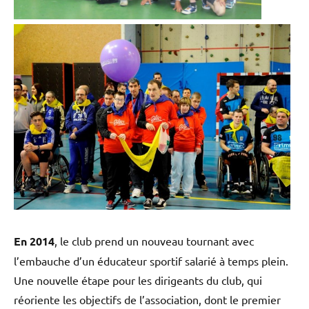
En 2014
, le club prend un nouveau tournant avec
l’embauche d’un éducateur sportif salarié à temps plein.
Une nouvelle étape pour les dirigeants du club, qui
réoriente les objectifs de l’association, dont le premier