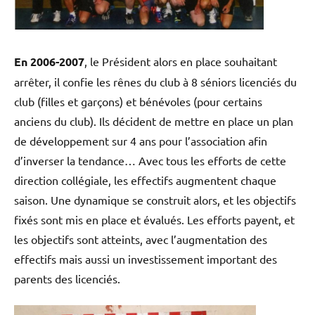
En 2006-2007
, le Président alors en place souhaitant
arrêter, il confie les rênes du club à 8 séniors licenciés du
club (filles et garçons) et bénévoles (pour certains
anciens du club). Ils décident de mettre en place un plan
de développement sur 4 ans pour l’association afin
d’inverser la tendance… Avec tous les efforts de cette
direction collégiale, les effectifs augmentent chaque
saison. Une dynamique se construit alors, et les objectifs
fixés sont mis en place et évalués. Les efforts payent, et
les objectifs sont atteints, avec l’augmentation des
effectifs mais aussi un investissement important des
parents des licenciés.