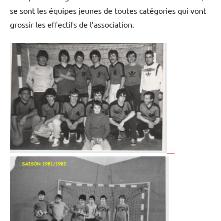
se sont les équipes jeunes de toutes catégories qui vont
grossir les effectifs de l’association.