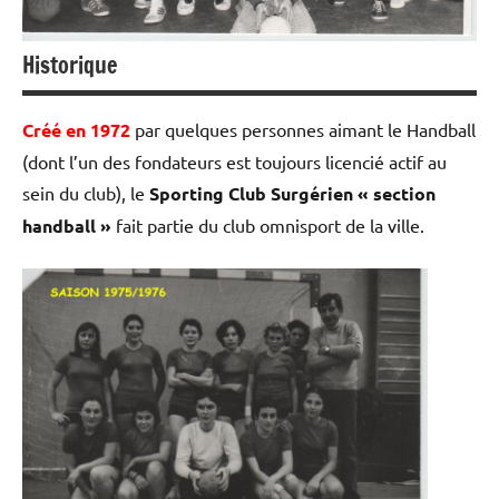
Historique
Créé en 1972
par quelques personnes aimant le Handball
(dont l’un des fondateurs est toujours licencié actif au
sein du club), le
Sporting Club Surgérien « section
handball »
fait partie du club omnisport de la ville.