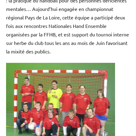
: la pratique du handball pour des personnes déficientes
mentales… Aujourd’hui engagée en championnat
régional Pays de La Loire, cette équipe a participé deux
fois aux rencontres Nationales Hand Ensemble
organisées par la FFHB, et est support du tournoi interne
sur herbe du club tous les ans au mois de Juin favorisant
la mixité des publics.