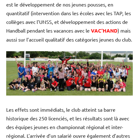
est le développement de nos jeunes pousses, en
quantitatif (intervention dans les écoles avec les TAP, les
collèges avec l’UNSS, et développement des actions de
Handball pendant les vacances avec le
VAC’HAND
) mais
aussi sur l’accueil qualitatif des catégories jeunes du club.
Les effets sont immédiats, le club atteint sa barre
historique des 250 licenciés, et les résultats sont là avec
des équipes jeunes en championnat régional et inter-
régional. L’arrivée d’un salarié ouvre également d’autres