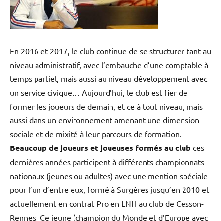
En 2016 et 2017, le club continue de se structurer tant au
niveau administratif, avec l’embauche d’une comptable à
temps partiel, mais aussi au niveau développement avec
un service civique… Aujourd’hui, le club est fier de
former les joueurs de demain, et ce à tout niveau, mais
aussi dans un environnement amenant une dimension
sociale et de mixité à leur parcours de formation.
Beaucoup de joueurs et joueuses formés au club
ces
dernières années participent à différents championnats
nationaux (jeunes ou adultes) avec une mention spéciale
pour l’un d’entre eux, formé à Surgères jusqu’en 2010 et
actuellement en contrat Pro en LNH au club de Cesson-
Rennes. Ce jeune (champion du Monde et d’Europe avec