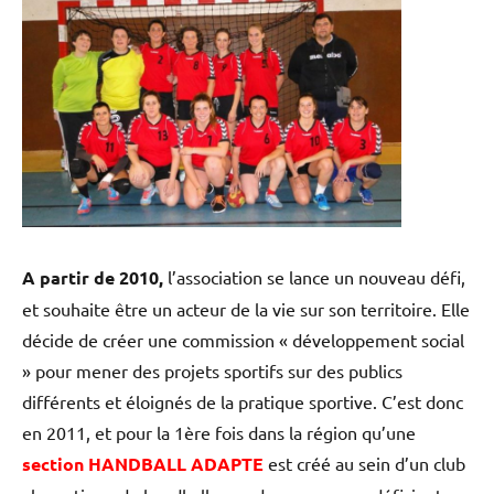
A partir de 2010,
l’association se lance un nouveau défi,
et souhaite être un acteur de la vie sur son territoire. Elle
décide de créer une commission « développement social
» pour mener des projets sportifs sur des publics
différents et éloignés de la pratique sportive. C’est donc
en 2011, et pour la 1ère fois dans la région qu’une
section HANDBALL ADAPTE
est créé au sein d’un club