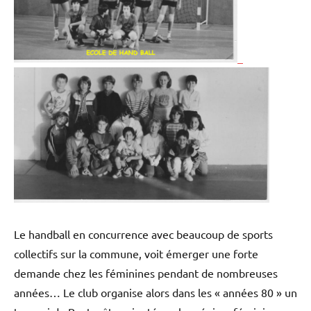
Le handball en concurrence avec beaucoup de sports
collectifs sur la commune, voit émerger une forte
demande chez les féminines pendant de nombreuses
années… Le club organise alors dans les « années 80 » un