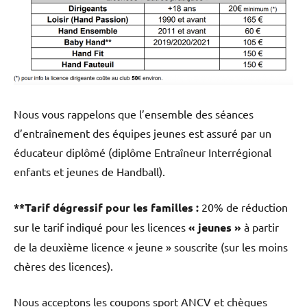
Nous vous rappelons que l’ensemble des séances
d’entraînement des équipes jeunes est assuré par un
éducateur diplômé (diplôme Entraîneur Interrégional
enfants et jeunes de Handball).
**Tarif dégressif pour les familles :
20% de réduction
sur le tarif indiqué pour les licences
« jeunes »
à partir
de la deuxième licence « jeune » souscrite (sur les moins
chères des licences).
Nous acceptons les coupons sport ANCV et chèques