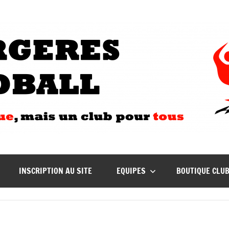
INSCRIPTION AU SITE
EQUIPES
BOUTIQUE CLU