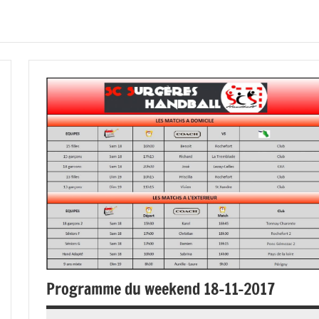
Programme du weekend 18-11-2017