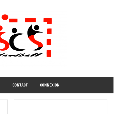
B
CONTACT
CONNEXION