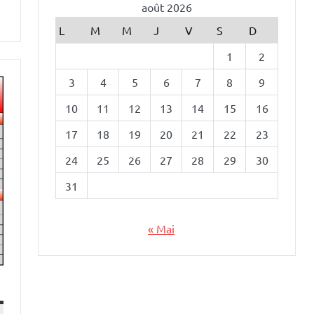
août 2026
L
M
M
J
V
S
D
1
2
3
4
5
6
7
8
9
10
11
12
13
14
15
16
17
18
19
20
21
22
23
24
25
26
27
28
29
30
31
« Mai