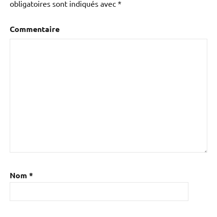
obligatoires sont indiqués avec
*
Commentaire
Nom
*