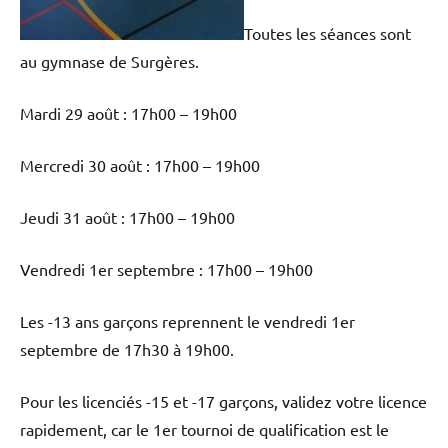
Toutes les séances sont
au gymnase de Surgères.
Mardi 29 août : 17h00 – 19h00
Mercredi 30 août : 17h00 – 19h00
Jeudi 31 août : 17h00 – 19h00
Vendredi 1er septembre : 17h00 – 19h00
Les -13 ans garçons reprennent le vendredi 1er
septembre de 17h30 à 19h00.
Pour les licenciés -15 et -17 garçons, validez votre licence
rapidement, car le 1er tournoi de qualification est le