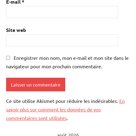
E-mail
*
Site web
Enregistrer mon nom, mon e-mail et mon site dans le
navigateur pour mon prochain commentaire.
Ce site utilise Akismet pour réduire les indésirables.
En
savoir plus sur comment les données de vos
commentaires sont utilisées
.
août 2026