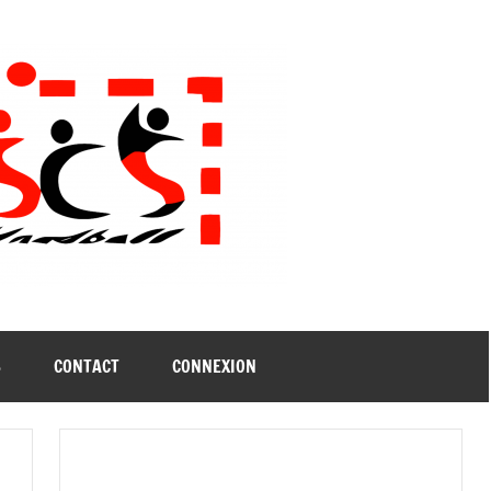
B
CONTACT
CONNEXION