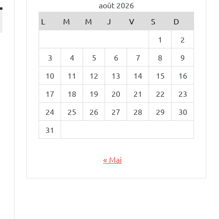
août 2026
L
M
M
J
V
S
D
1
2
3
4
5
6
7
8
9
10
11
12
13
14
15
16
17
18
19
20
21
22
23
24
25
26
27
28
29
30
31
« Mai