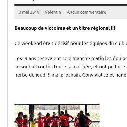
3 mai 2016
Valentin
Aucun commentaire
Beaucoup de victoires et un titre régional !!!
Ce weekend était décisif pour les équipes du club
Les -9 ans recevaient ce dimanche matin les équi
se sont affrontés toute la matinée, et ont pu faire
herbe du jeudi 5 mai prochain. Convivialité et han