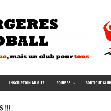
INSCRIPTION AU SITE
EQUIPES
BOUTIQUE CLU
 !!!