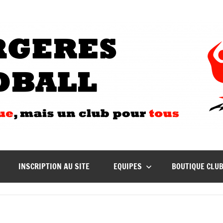
INSCRIPTION AU SITE
EQUIPES
BOUTIQUE CLU