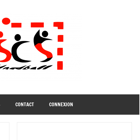
B
CONTACT
CONNEXION