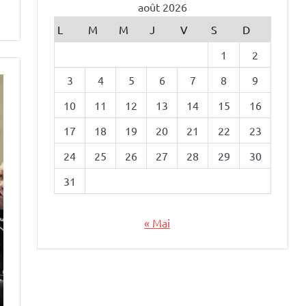
août 2026
L
M
M
J
V
S
D
1
2
3
4
5
6
7
8
9
10
11
12
13
14
15
16
17
18
19
20
21
22
23
24
25
26
27
28
29
30
31
« Mai