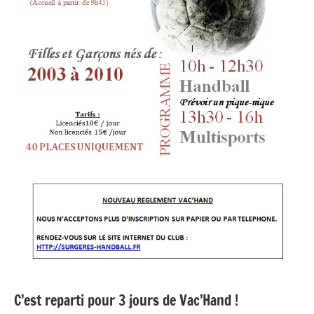
C’est reparti pour 3 jours de Vac’Hand !