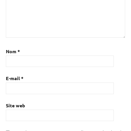
Nom
*
E-mail
*
Site web