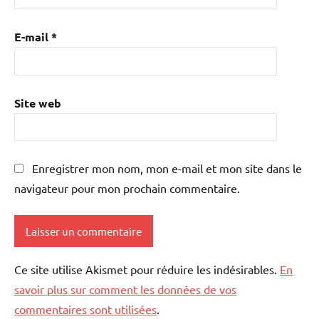
E-mail
*
Site web
Enregistrer mon nom, mon e-mail et mon site dans le
navigateur pour mon prochain commentaire.
Ce site utilise Akismet pour réduire les indésirables.
En
savoir plus sur comment les données de vos
commentaires sont utilisées
.