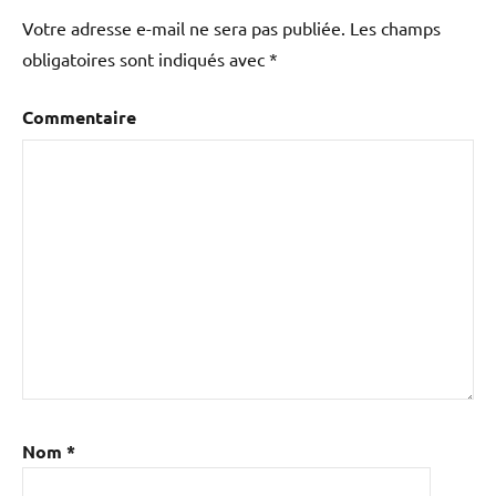
Votre adresse e-mail ne sera pas publiée.
Les champs
obligatoires sont indiqués avec
*
Commentaire
Nom
*