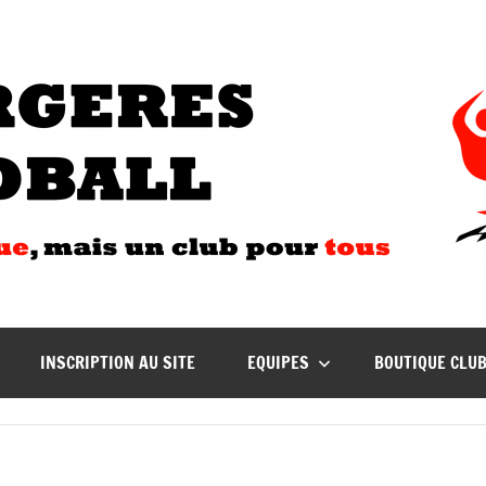
INSCRIPTION AU SITE
EQUIPES
BOUTIQUE CLU