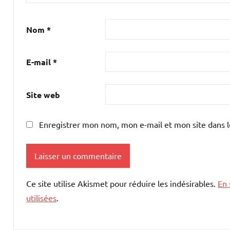
Nom
*
E-mail
*
Site web
Enregistrer mon nom, mon e-mail et mon site dans 
Ce site utilise Akismet pour réduire les indésirables.
En 
utilisées
.