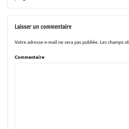
l’article
Laisser un commentaire
Votre adresse e-mail ne sera pas publiée.
Les champs obl
Commentaire