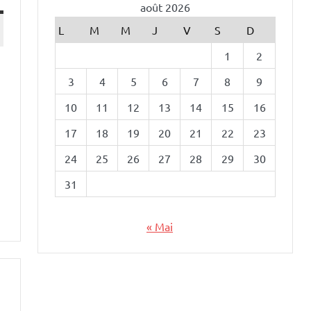
août 2026
L
M
M
J
V
S
D
1
2
3
4
5
6
7
8
9
10
11
12
13
14
15
16
17
18
19
20
21
22
23
24
25
26
27
28
29
30
31
« Mai