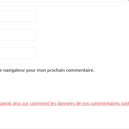
le navigateur pour mon prochain commentaire.
savoir plus sur comment les données de vos commentaires son