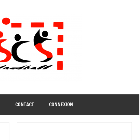
B
CONTACT
CONNEXION