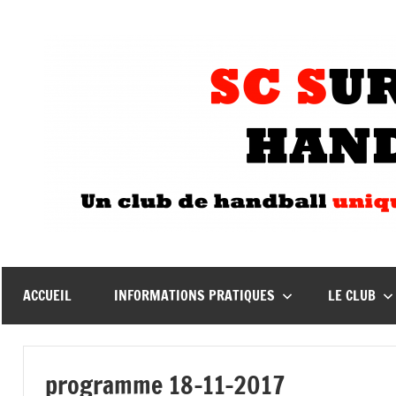
Aller
au
contenu
ACCUEIL
INFORMATIONS PRATIQUES
LE CLUB
programme 18-11-2017