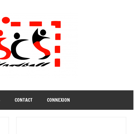
B
CONTACT
CONNEXION