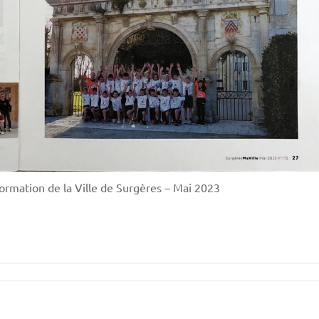
ormation de la Ville de Surgères – Mai 2023