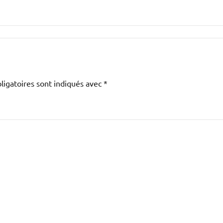
igatoires sont indiqués avec
*