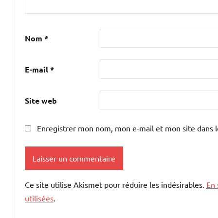
Nom
*
E-mail
*
Site web
Enregistrer mon nom, mon e-mail et mon site dans 
Ce site utilise Akismet pour réduire les indésirables.
En 
utilisées
.