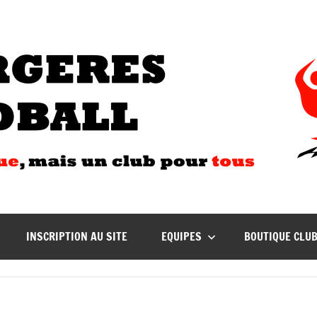
INSCRIPTION AU SITE
EQUIPES
BOUTIQUE CLU