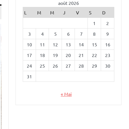
août 2026
L
M
M
J
V
S
D
1
2
3
4
5
6
7
8
9
10
11
12
13
14
15
16
17
18
19
20
21
22
23
24
25
26
27
28
29
30
31
« Mai