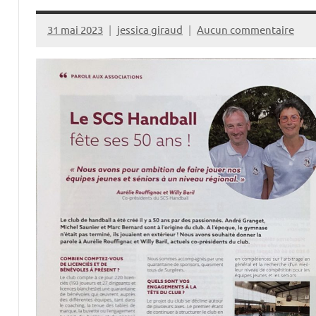
31 mai 2023
jessica giraud
Aucun commentaire