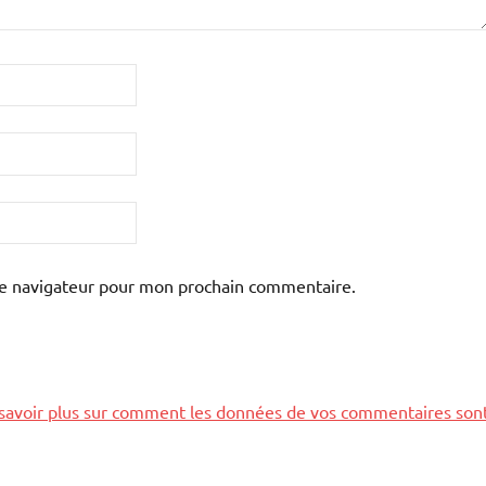
le navigateur pour mon prochain commentaire.
savoir plus sur comment les données de vos commentaires son