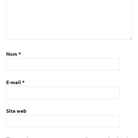
Nom
*
E-mail
*
Site web