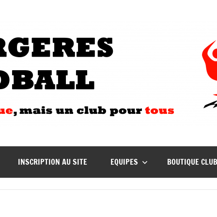
INSCRIPTION AU SITE
EQUIPES
BOUTIQUE CLU