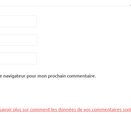
le navigateur pour mon prochain commentaire.
savoir plus sur comment les données de vos commentaires son