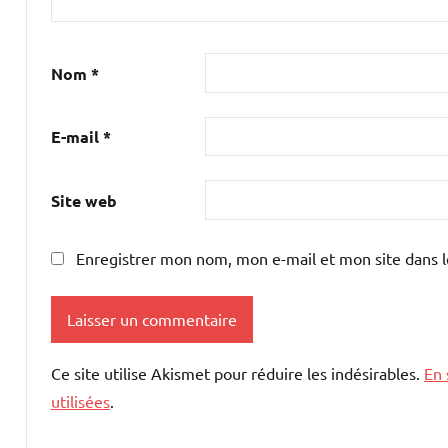
Nom
*
E-mail
*
Site web
Enregistrer mon nom, mon e-mail et mon site dans 
Ce site utilise Akismet pour réduire les indésirables.
En 
utilisées
.