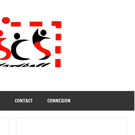
B
CONTACT
CONNEXION