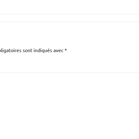
igatoires sont indiqués avec
*