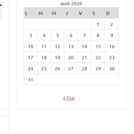
août 2026
L
M
M
J
V
S
D
1
2
3
4
5
6
7
8
9
10
11
12
13
14
15
16
17
18
19
20
21
22
23
24
25
26
27
28
29
30
31
« Mai