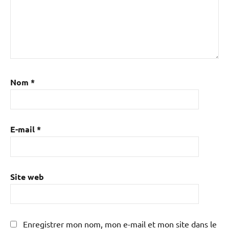
Nom
*
E-mail
*
Site web
Enregistrer mon nom, mon e-mail et mon site dans le