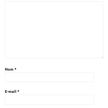
Nom
*
E-mail
*