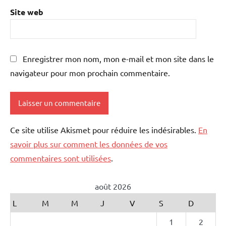
Site web
Enregistrer mon nom, mon e-mail et mon site dans le
navigateur pour mon prochain commentaire.
Ce site utilise Akismet pour réduire les indésirables.
En
savoir plus sur comment les données de vos
commentaires sont utilisées
.
août 2026
L
M
M
J
V
S
D
1
2