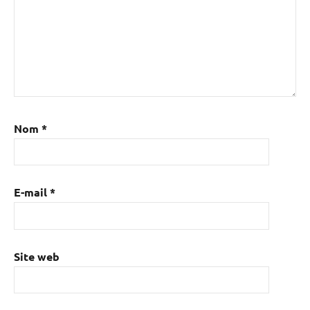
Nom
*
E-mail
*
Site web