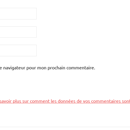
le navigateur pour mon prochain commentaire.
savoir plus sur comment les données de vos commentaires son