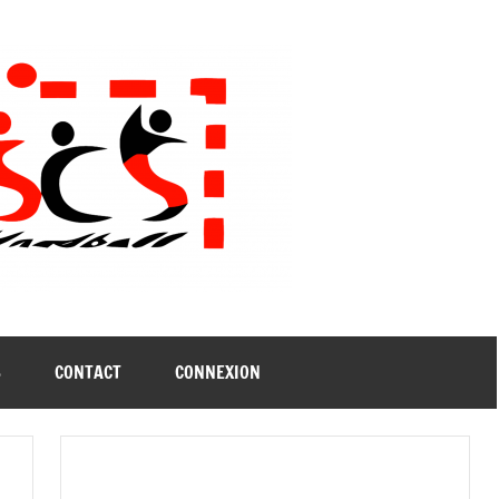
B
CONTACT
CONNEXION