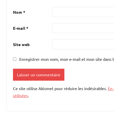
Nom
*
E-mail
*
Site web
Enregistrer mon nom, mon e-mail et mon site dans 
Ce site utilise Akismet pour réduire les indésirables.
En 
utilisées
.