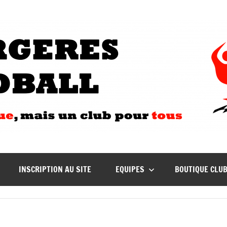
INSCRIPTION AU SITE
EQUIPES
BOUTIQUE CLU