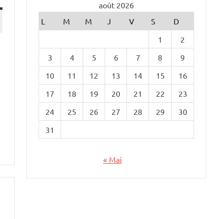
août 2026
L
M
M
J
V
S
D
1
2
3
4
5
6
7
8
9
10
11
12
13
14
15
16
17
18
19
20
21
22
23
24
25
26
27
28
29
30
31
« Mai