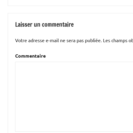
l’article
Laisser un commentaire
Votre adresse e-mail ne sera pas publiée.
Les champs obl
Commentaire