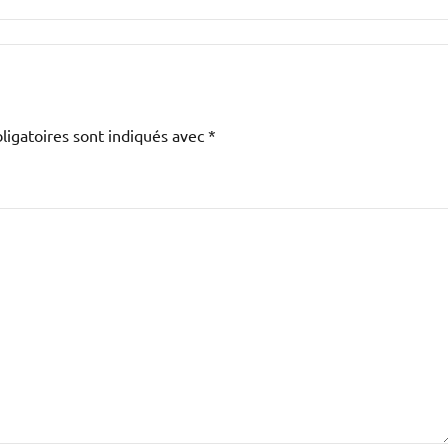
igatoires sont indiqués avec
*