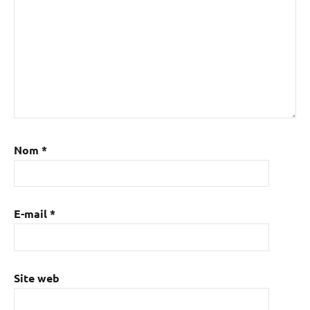
Nom
*
E-mail
*
Site web